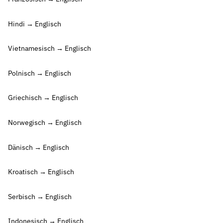
Hindi → Englisch
Vietnamesisch → Englisch
Polnisch → Englisch
Griechisch → Englisch
Norwegisch → Englisch
Dänisch → Englisch
Kroatisch → Englisch
Serbisch → Englisch
Indonesisch → Englisch