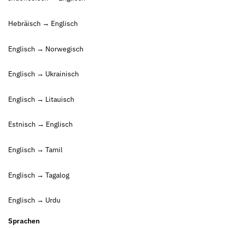
Hebräisch → Englisch
Englisch → Norwegisch
Englisch → Ukrainisch
Englisch → Litauisch
Estnisch → Englisch
Englisch → Tamil
Englisch → Tagalog
Englisch → Urdu
Sprachen