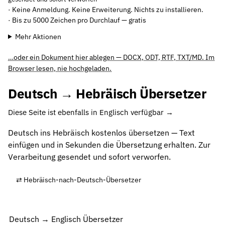
· Keine Anmeldung. Keine Erweiterung. Nichts zu installieren.
· Bis zu 5000 Zeichen pro Durchlauf — gratis
Mehr Aktionen
…oder ein Dokument hier ablegen — DOCX, ODT, RTF, TXT/MD. Im
Browser lesen, nie hochgeladen.
Deutsch → Hebräisch Übersetzer
Diese Seite ist ebenfalls in Englisch verfügbar →
Deutsch ins Hebräisch kostenlos übersetzen — Text
einfügen und in Sekunden die Übersetzung erhalten. Zur
Verarbeitung gesendet und sofort verworfen.
⇄ Hebräisch-nach-Deutsch-Übersetzer
Deutsch → Englisch Übersetzer