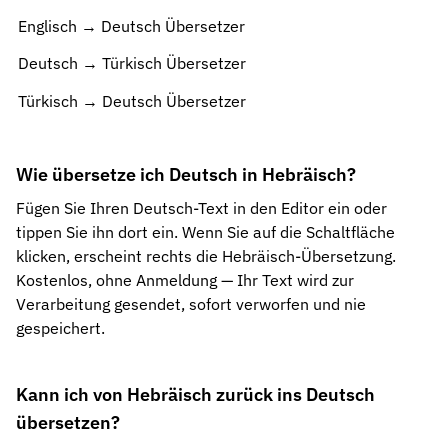
Englisch → Deutsch Übersetzer
Deutsch → Türkisch Übersetzer
Türkisch → Deutsch Übersetzer
Wie übersetze ich Deutsch in Hebräisch?
Fügen Sie Ihren Deutsch-Text in den Editor ein oder
tippen Sie ihn dort ein. Wenn Sie auf die Schaltfläche
klicken, erscheint rechts die Hebräisch-Übersetzung.
Kostenlos, ohne Anmeldung — Ihr Text wird zur
Verarbeitung gesendet, sofort verworfen und nie
gespeichert.
Kann ich von Hebräisch zurück ins Deutsch
übersetzen?