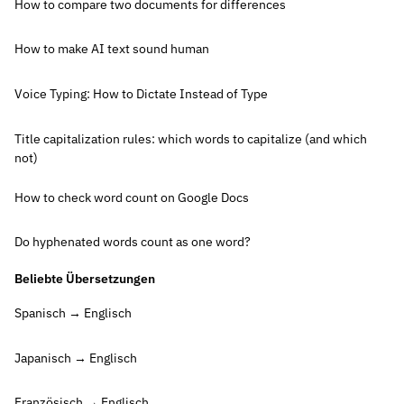
How to compare two documents for differences
How to make AI text sound human
Voice Typing: How to Dictate Instead of Type
Title capitalization rules: which words to capitalize (and which
not)
How to check word count on Google Docs
Do hyphenated words count as one word?
Beliebte Übersetzungen
Spanisch → Englisch
Japanisch → Englisch
Französisch → Englisch