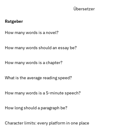
Übersetzer
Ratgeber
How many words is a novel?
How many words should an essay be?
How many words is a chapter?
What is the average reading speed?
How many words is a 5-minute speech?
How long should a paragraph be?
Character limits: every platform in one place