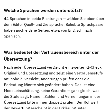
Welche Sprachen werden unterstützt?
44 Sprachen in beide Richtungen — wählen Sie oben über
dem Editor Quell- und Zielsprache. Beliebte Sprachpaare
haben auch eigene Seiten, etwa von Englisch nach
Spanisch.
Was bedeutet der Vertrauensbereich unter der
Übersetzung?
Nach jeder Übersetzung vergleicht ein zweiter KI-Check
Original und Übersetzung und zeigt eine Vertrauensstufe
an: hohe Zuversicht, Änderungen prüfen oder die
Bedeutung könnte sich geändert haben. Das ist eine
Modelleinschätzung, keine Garantie — ganz gleich, was
die Stufe sagt, Namen, Zahlen und Verneinungen in der
Übersetzung bitte immer doppelt prüfen. Der Rohwert
der Bewertung erscheint in der Erklärung unter