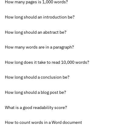
How many pages is 1,000 words?
How long should an introduction be?
How long should an abstract be?
How many words are in a paragraph?
How long does it take to read 10,000 words?
How long should a conclusion be?
How long should a blog post be?
What is a good readability score?
How to count words in a Word document