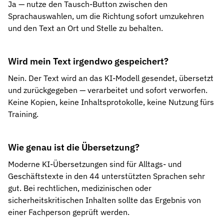
Ja — nutze den Tausch-Button zwischen den
Sprachauswahlen, um die Richtung sofort umzukehren
und den Text an Ort und Stelle zu behalten.
Wird mein Text irgendwo gespeichert?
Nein. Der Text wird an das KI-Modell gesendet, übersetzt
und zurückgegeben — verarbeitet und sofort verworfen.
Keine Kopien, keine Inhaltsprotokolle, keine Nutzung fürs
Training.
Wie genau ist die Übersetzung?
Moderne KI-Übersetzungen sind für Alltags- und
Geschäftstexte in den 44 unterstützten Sprachen sehr
gut. Bei rechtlichen, medizinischen oder
sicherheitskritischen Inhalten sollte das Ergebnis von
einer Fachperson geprüft werden.