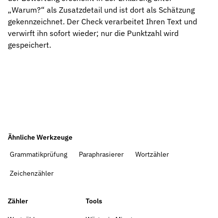
„Warum?“ als Zusatzdetail und ist dort als Schätzung
gekennzeichnet. Der Check verarbeitet Ihren Text und
verwirft ihn sofort wieder; nur die Punktzahl wird
gespeichert.
Ähnliche Werkzeuge
Grammatikprüfung
Paraphrasierer
Wortzähler
Zeichenzähler
Zähler
Tools