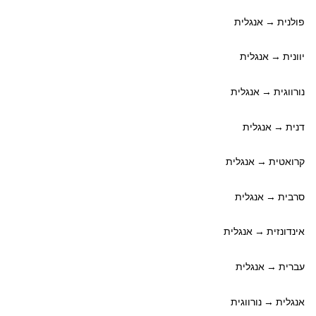
פולנית → אנגלית
יוונית → אנגלית
נורווגית → אנגלית
דנית → אנגלית
קרואטית → אנגלית
סרבית → אנגלית
אינדונזית → אנגלית
עברית → אנגלית
אנגלית → נורווגית