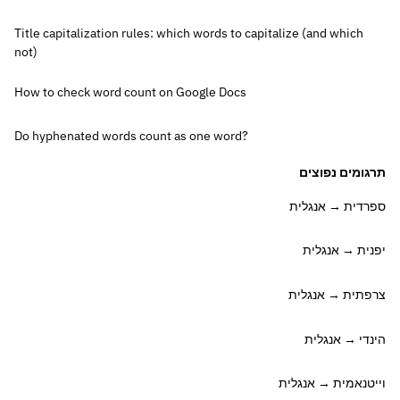
Title capitalization rules: which words to capitalize (and which
not)
How to check word count on Google Docs
Do hyphenated words count as one word?
תרגומים נפוצים
ספרדית → אנגלית
יפנית → אנגלית
צרפתית → אנגלית
הינדי → אנגלית
וייטנאמית → אנגלית