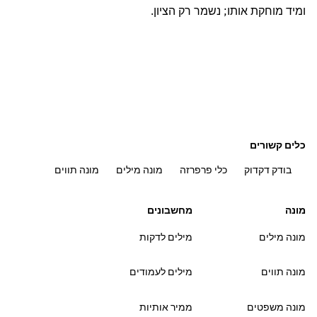
ומיד מוחקת אותו; נשמר רק הציון.
כלים קשורים
בודק דקדוק
כלי פרפרזה
מונה מילים
מונה תווים
מונה
מחשבונים
מונה מילים
מילים לדקות
מונה תווים
מילים לעמודים
מונה משפטים
ממיר אותיות