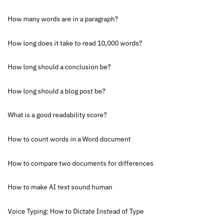
How many words are in a paragraph?
How long does it take to read 10,000 words?
How long should a conclusion be?
How long should a blog post be?
What is a good readability score?
How to count words in a Word document
How to compare two documents for differences
How to make AI text sound human
Voice Typing: How to Dictate Instead of Type