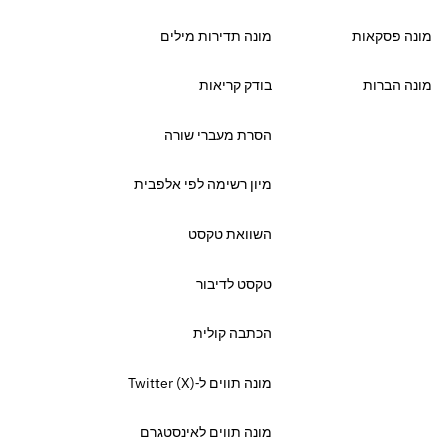
מונה פסקאות
מונה תדירות מילים
מונה הברות
בודק קריאות
הסרת מעברי שורה
מיון רשימה לפי אלפבית
השוואת טקסט
טקסט לדיבור
הכתבה קולית
מונה תווים ל‑Twitter (X)
מונה תווים לאינסטגרם