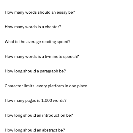
How many words should an essay be?
How many words is a chapter?
What is the average reading speed?
How many words is a 5-minute speech?
How long should a paragraph be?
Character limits: every platform in one place
How many pages is 1,000 words?
How long should an introduction be?
How long should an abstract be?