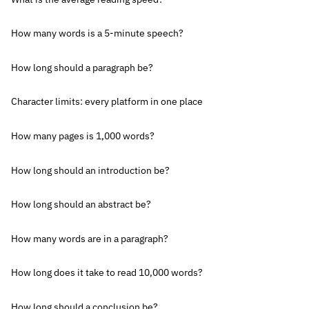
How many words is a 5-minute speech?
How long should a paragraph be?
Character limits: every platform in one place
How many pages is 1,000 words?
How long should an introduction be?
How long should an abstract be?
How many words are in a paragraph?
How long does it take to read 10,000 words?
How long should a conclusion be?