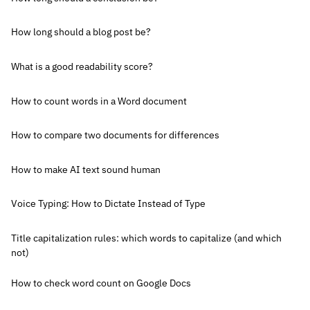
How long should a blog post be?
What is a good readability score?
How to count words in a Word document
How to compare two documents for differences
How to make AI text sound human
Voice Typing: How to Dictate Instead of Type
Title capitalization rules: which words to capitalize (and which
not)
How to check word count on Google Docs