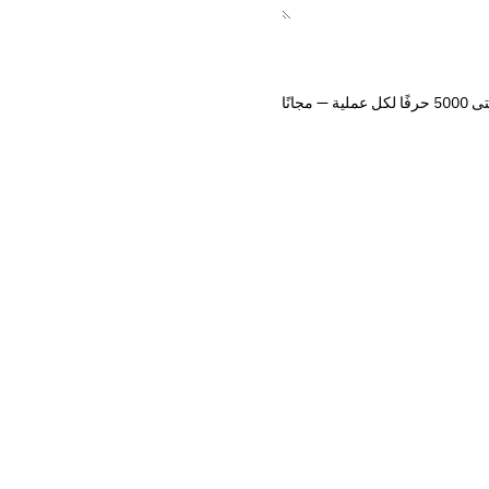
لكل عملية — مجانًا