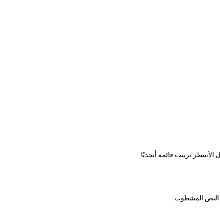
ل الأسطر
ترتيب قائمة أبجديًا
 النص المشطوب