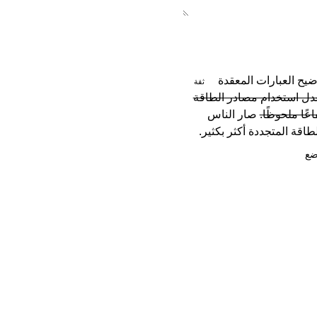
يح العبارات المعقدة
ثقة
ل استخدام مصادر الطاقة
اعًا ملحوظًا.
صار الناس
اقة المتجددة أكثر بكثير.
ضع