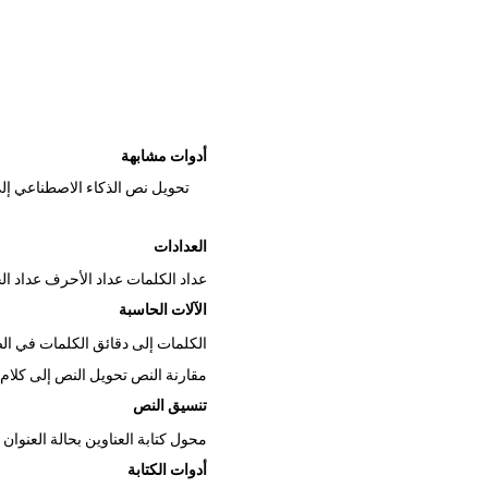
أدوات مشابهة
تحويل نص الذكاء الاصطناعي إل
العدادات
عداد الكلمات
عداد الأحرف
عداد ا
الآلات الحاسبة
الكلمات إلى دقائق
الكلمات في ال
مقارنة النص
تحويل النص إلى كلام
تنسيق النص
محول كتابة العناوين بحالة العنوان
أدوات الكتابة