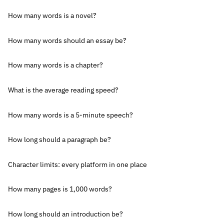
How many words is a novel?
How many words should an essay be?
How many words is a chapter?
What is the average reading speed?
How many words is a 5-minute speech?
How long should a paragraph be?
Character limits: every platform in one place
How many pages is 1,000 words?
How long should an introduction be?