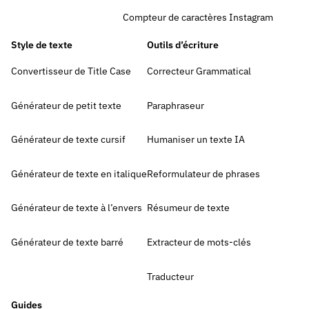
Compteur de caractères Instagram
Style de texte
Outils d’écriture
Convertisseur de Title Case
Correcteur Grammatical
Générateur de petit texte
Paraphraseur
Générateur de texte cursif
Humaniser un texte IA
Générateur de texte en italique
Reformulateur de phrases
Générateur de texte à l’envers
Résumeur de texte
Générateur de texte barré
Extracteur de mots-clés
Traducteur
Guides