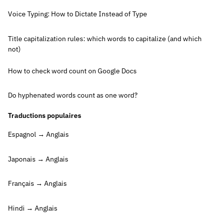
Voice Typing: How to Dictate Instead of Type
Title capitalization rules: which words to capitalize (and which
not)
How to check word count on Google Docs
Do hyphenated words count as one word?
Traductions populaires
Espagnol → Anglais
Japonais → Anglais
Français → Anglais
Hindi → Anglais