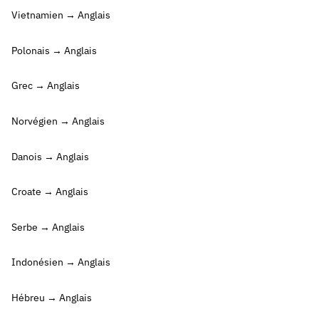
Vietnamien → Anglais
Polonais → Anglais
Grec → Anglais
Norvégien → Anglais
Danois → Anglais
Croate → Anglais
Serbe → Anglais
Indonésien → Anglais
Hébreu → Anglais