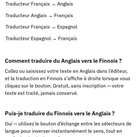
Traducteur Français → Anglais
Traducteur Anglais → Français
Traducteur Français → Espagnol
Traducteur Espagnol → Français
Comment traduire du Anglais vers le Finnois ?
Collez ou saisissez votre texte en Anglais dans l’éditeur,
et la traduction en Finnois s’affiche à droite lorsque vous
cliquez sur le bouton. Gratuit, sans inscription — votre
texte est traité, jamais conservé.
Puis-je traduire du Finnois vers le Anglais ?
Oui — utilisez le bouton d’échange entre les sélecteurs de
langue pour inverser instantanément le sens, tout en