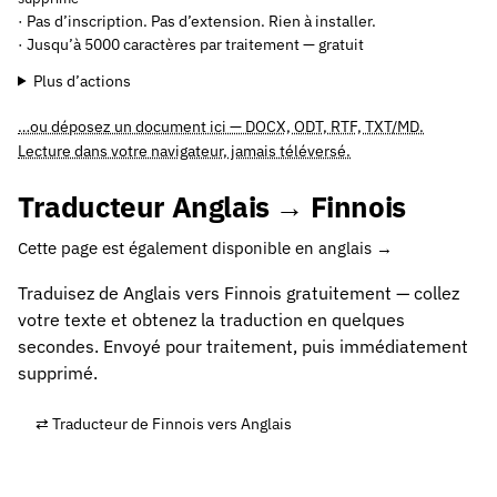
· Pas d’inscription. Pas d’extension. Rien à installer.
· Jusqu’à 5000 caractères par traitement — gratuit
Plus d’actions
…ou déposez un document ici — DOCX, ODT, RTF, TXT/MD.
Lecture dans votre navigateur, jamais téléversé.
Traducteur Anglais → Finnois
Cette page est également disponible en anglais →
Traduisez de Anglais vers Finnois gratuitement — collez
votre texte et obtenez la traduction en quelques
secondes. Envoyé pour traitement, puis immédiatement
supprimé.
⇄ Traducteur de Finnois vers Anglais