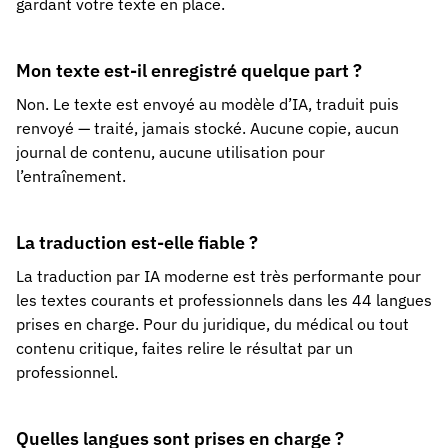
gardant votre texte en place.
Mon texte est-il enregistré quelque part ?
Non. Le texte est envoyé au modèle d’IA, traduit puis
renvoyé — traité, jamais stocké. Aucune copie, aucun
journal de contenu, aucune utilisation pour
l’entraînement.
La traduction est-elle fiable ?
La traduction par IA moderne est très performante pour
les textes courants et professionnels dans les 44 langues
prises en charge. Pour du juridique, du médical ou tout
contenu critique, faites relire le résultat par un
professionnel.
Quelles langues sont prises en charge ?