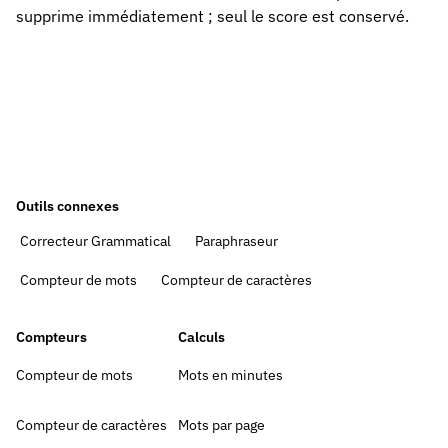
supprime immédiatement ; seul le score est conservé.
Outils connexes
Correcteur Grammatical
Paraphraseur
Compteur de mots
Compteur de caractères
Compteurs
Calculs
Compteur de mots
Mots en minutes
Compteur de caractères
Mots par page