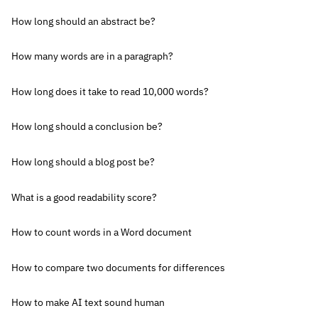
How long should an abstract be?
How many words are in a paragraph?
How long does it take to read 10,000 words?
How long should a conclusion be?
How long should a blog post be?
What is a good readability score?
How to count words in a Word document
How to compare two documents for differences
How to make AI text sound human