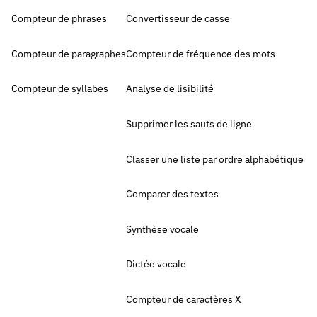
Compteur de phrases
Convertisseur de casse
Compteur de paragraphes
Compteur de fréquence des mots
Compteur de syllabes
Analyse de lisibilité
Supprimer les sauts de ligne
Classer une liste par ordre alphabétique
Comparer des textes
Synthèse vocale
Dictée vocale
Compteur de caractères X