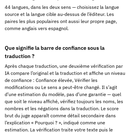
44 langues, dans les deux sens — choisissez la langue
source et la langue cible au-dessus de l’éditeur. Les
paires les plus populaires ont aussi leur propre page,
comme anglais vers espagnol.
Que signifie la barre de confiance sous la
traduction ?
Après chaque traduction, une deuxième vérification par
IA compare l’original et la traduction et affiche un niveau
de confiance : Confiance élevée, Vérifier les
modifications ou Le sens a peut-être changé. Il s’agit
d’une estimation du modèle, pas d’une garantie — quel
que soit le niveau affiché, vérifiez toujours les noms, les
nombres et les négations dans la traduction. Le score
brut du juge apparaît comme détail secondaire dans
l’explication « Pourquoi ? », indiqué comme une
estimation. La vérification traite votre texte puis le