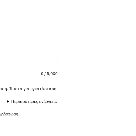
0 / 5,000
αση. Τίποτα για εγκατάσταση.
Περισσότερες ενέργειες
ταφόρτωση.