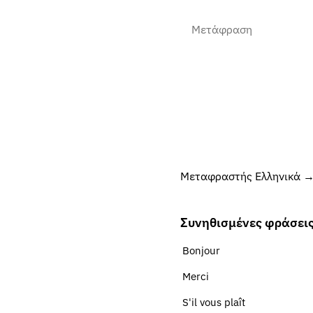
Μεταφραστής Ελληνικά →
Συνηθισμένες φράσεις
Bonjour
Merci
S'il vous plaît