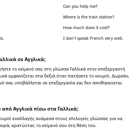
Can you help me?
Where is the train station?
How much does it cost?
is.
I don't speak French very well.
λλικά σε Αγγλικά;
ήστε το κείμενό σας στη γλώσσα Γαλλικά στον επεξεργαστή
ικά εμφανίζεται στα δεξιά όταν πατήσετε το κουμπί. Δωρεάν
νό σας υποβάλλεται σε επεξεργασία και δεν αποθηκεύεται
από Αγγλικά πίσω στα Γαλλικά;
ουμπί εναλλαγής ανάμεσα στους επιλογείς γλώσσας για να
ορά, κρατώντας το κείμενό σου στη θέση του.