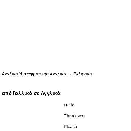
 Αγγλικά
Μεταφραστής Αγγλικά → Ελληνικά
 από Γαλλικά σε Αγγλικά
Hello
Thank you
Please