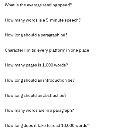
What is the average reading speed?
How many words is a 5-minute speech?
How long should a paragraph be?
Character limits: every platform in one place
How many pages is 1,000 words?
How long should an introduction be?
How long should an abstract be?
How many words are in a paragraph?
How long does it take to read 10,000 words?