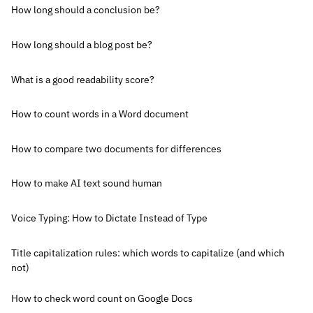
How long should a conclusion be?
How long should a blog post be?
What is a good readability score?
How to count words in a Word document
How to compare two documents for differences
How to make AI text sound human
Voice Typing: How to Dictate Instead of Type
Title capitalization rules: which words to capitalize (and which
not)
How to check word count on Google Docs