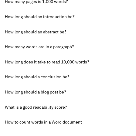
How many pages is 1,000 words?
How long should an introduction be?
How long should an abstract be?
How many words are in a paragraph?
How long does it take to read 10,000 words?
How long should a conclusion be?
How long should a blog post be?
What is a good readability score?
How to count words in a Word document