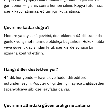
geri döner — işlenir, sonra hemen silinir. Kopya tutulmaz,
içerik kaydı alınmaz, eğitim için kullanılmaz.
Çeviri ne kadar doğru?
Modern yapay zekâ çevirisi, desteklenen 44 dil arasında
günlük ve iş metinlerinde oldukça başarılıdır. Hukuki, tıbbi
veya güvenlik açısından kritik içeriklerde sonucu bir
uzmana kontrol ettirin.
Hangi diller destekleniyor?
44 dil, her yönde — kaynak ve hedef dili editörün
üstünden seçin. Popüler dil çiftleri için ayrıca İngilizceden
İspanyolcaya gibi özel sayfalar da var.
Çevirinin altındaki güven aralığı ne anlama