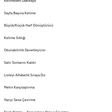
Kelimeden Dakikaya
Sayfa Başına Kelime
Büyük/Küçük Harf Dönüştürücü
Kelime Sıklığı
Okunabilirlik Denetleyicisi
Satır Sonlarını Kaldır
Listeyi Alfabetik Sıraya Diz
Metin Karşılaştırma
Yazıyı Sese Çevirme