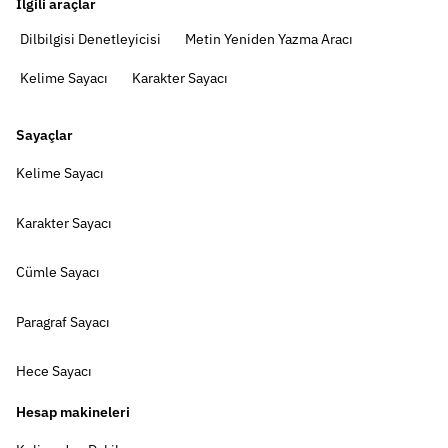
İlgili araçlar
Dilbilgisi Denetleyicisi
Metin Yeniden Yazma Aracı
Kelime Sayacı
Karakter Sayacı
Sayaçlar
Kelime Sayacı
Karakter Sayacı
Cümle Sayacı
Paragraf Sayacı
Hece Sayacı
Hesap makineleri