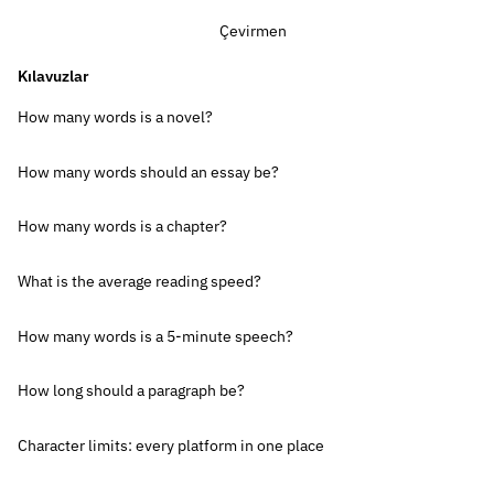
Çevirmen
Kılavuzlar
How many words is a novel?
How many words should an essay be?
How many words is a chapter?
What is the average reading speed?
How many words is a 5-minute speech?
How long should a paragraph be?
Character limits: every platform in one place