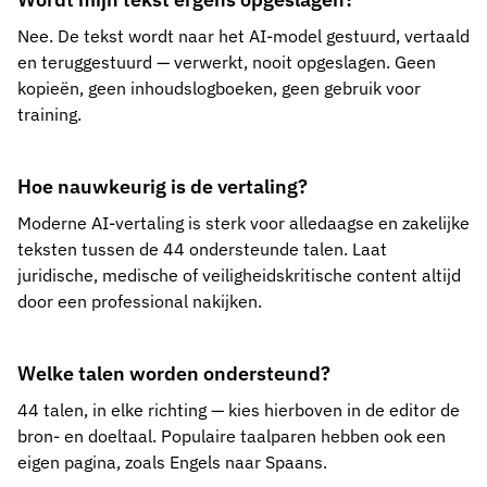
Nee. De tekst wordt naar het AI-model gestuurd, vertaald
en teruggestuurd — verwerkt, nooit opgeslagen. Geen
kopieën, geen inhoudslogboeken, geen gebruik voor
training.
Hoe nauwkeurig is de vertaling?
Moderne AI-vertaling is sterk voor alledaagse en zakelijke
teksten tussen de 44 ondersteunde talen. Laat
juridische, medische of veiligheidskritische content altijd
door een professional nakijken.
Welke talen worden ondersteund?
44 talen, in elke richting — kies hierboven in de editor de
bron- en doeltaal. Populaire taalparen hebben ook een
eigen pagina, zoals Engels naar Spaans.