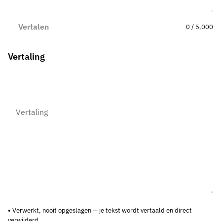
Vertalen
0 / 5,000
Vertaling
Verwerkt, nooit opgeslagen — je tekst wordt vertaald en direct
verwijderd