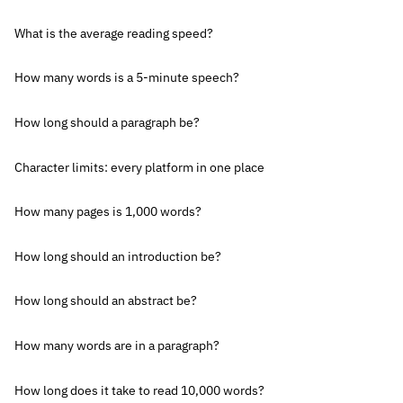
What is the average reading speed?
How many words is a 5-minute speech?
How long should a paragraph be?
Character limits: every platform in one place
How many pages is 1,000 words?
How long should an introduction be?
How long should an abstract be?
How many words are in a paragraph?
How long does it take to read 10,000 words?