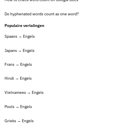
Do hyphenated words count as one word?
Populaire vertalingen
Spaans → Engels
Japans → Engels
Frans → Engels
Hindi → Engels
Vietnamees → Engels
Pools → Engels
Grieks → Engels