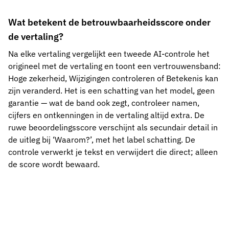
Wat betekent de betrouwbaarheidsscore onder
de vertaling?
Na elke vertaling vergelijkt een tweede AI-controle het
origineel met de vertaling en toont een vertrouwensband:
Hoge zekerheid, Wijzigingen controleren of Betekenis kan
zijn veranderd. Het is een schatting van het model, geen
garantie — wat de band ook zegt, controleer namen,
cijfers en ontkenningen in de vertaling altijd extra. De
ruwe beoordelingsscore verschijnt als secundair detail in
de uitleg bij ‘Waarom?’, met het label schatting. De
controle verwerkt je tekst en verwijdert die direct; alleen
de score wordt bewaard.