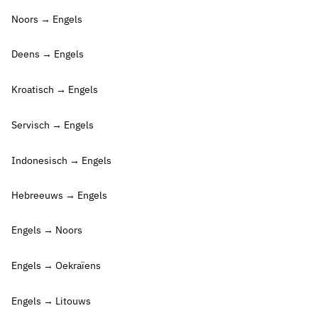
Noors → Engels
Deens → Engels
Kroatisch → Engels
Servisch → Engels
Indonesisch → Engels
Hebreeuws → Engels
Engels → Noors
Engels → Oekraïens
Engels → Litouws