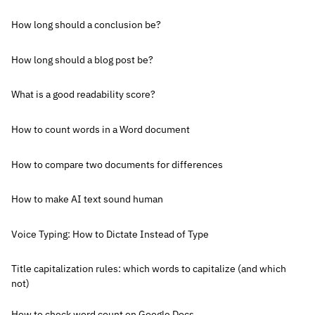
How long should a conclusion be?
How long should a blog post be?
What is a good readability score?
How to count words in a Word document
How to compare two documents for differences
How to make AI text sound human
Voice Typing: How to Dictate Instead of Type
Title capitalization rules: which words to capitalize (and which
not)
How to check word count on Google Docs