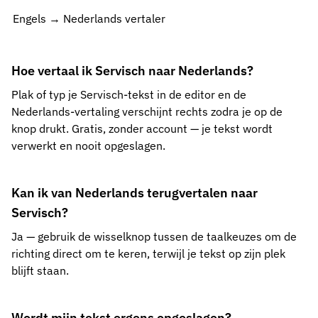
Engels → Nederlands vertaler
Hoe vertaal ik Servisch naar Nederlands?
Plak of typ je Servisch-tekst in de editor en de
Nederlands-vertaling verschijnt rechts zodra je op de
knop drukt. Gratis, zonder account — je tekst wordt
verwerkt en nooit opgeslagen.
Kan ik van Nederlands terugvertalen naar
Servisch?
Ja — gebruik de wisselknop tussen de taalkeuzes om de
richting direct om te keren, terwijl je tekst op zijn plek
blijft staan.
Wordt mijn tekst ergens opgeslagen?