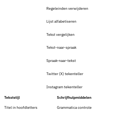
Regeleinden verwijderen
Lijst alfabetiseren
Tekst vergelijken
Tekst-naar-spraak
Spraak-naar-tekst
Twitter (X) tekenteller
Instagram tekenteller
Tekststijl
Schrijfhulpmiddelen
Titel in hoofdletters
Grammatica controle