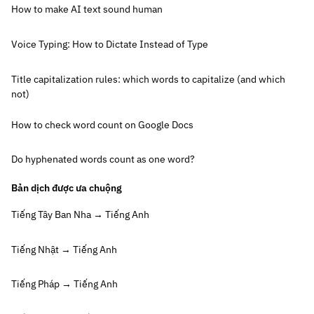
How to make AI text sound human
Voice Typing: How to Dictate Instead of Type
Title capitalization rules: which words to capitalize (and which
not)
How to check word count on Google Docs
Do hyphenated words count as one word?
Bản dịch được ưa chuộng
Tiếng Tây Ban Nha → Tiếng Anh
Tiếng Nhật → Tiếng Anh
Tiếng Pháp → Tiếng Anh