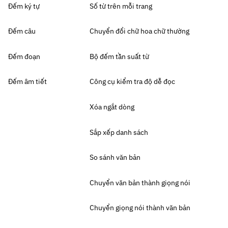
Đếm ký tự
Số từ trên mỗi trang
Đếm câu
Chuyển đổi chữ hoa chữ thường
Đếm đoạn
Bộ đếm tần suất từ
Đếm âm tiết
Công cụ kiểm tra độ dễ đọc
Xóa ngắt dòng
Sắp xếp danh sách
So sánh văn bản
Chuyển văn bản thành giọng nói
Chuyển giọng nói thành văn bản