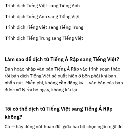
Trình dịch Tiếng Việt sang Tiếng Anh
Trình dịch Tiếng Anh sang Tiếng Việt
Trình dịch Tiếng Việt sang Tiếng Trung
Trình dịch Tiếng Trung sang Tiếng Việt
Làm sao để dịch từ Tiếng Ả Rập sang Tiếng Việt?
Dán hoặc nhập văn bản Tiếng Ả Rập vào trình soạn thảo,
rồi bản dịch Tiếng Việt sẽ xuất hiện ở bên phải khi bạn
nhấn nút. Miễn phí, không cần đăng ký — văn bản của bạn
được xử lý rồi bỏ ngay, không lưu lại.
Tôi có thể dịch từ Tiếng Việt sang Tiếng Ả Rập
không?
Có — hãy dùng nút hoán đổi giữa hai bộ chọn ngôn ngữ để