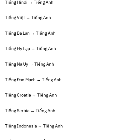
Tiếng Hindi → Tiếng Anh
Tiếng Việt → Tiếng Anh
Tiếng Ba Lan → Tiếng Anh
Tiếng Hy Lạp → Tiếng Anh
Tiếng Na Uy → Tiếng Anh
Tiếng Đan Mạch → Tiếng Anh
Tiếng Croatia → Tiếng Anh
Tiếng Serbia → Tiếng Anh
Tiếng Indonesia → Tiếng Anh