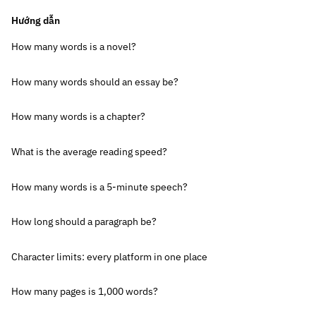
Hướng dẫn
How many words is a novel?
How many words should an essay be?
How many words is a chapter?
What is the average reading speed?
How many words is a 5-minute speech?
How long should a paragraph be?
Character limits: every platform in one place
How many pages is 1,000 words?