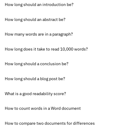
How long should an introduction be?
How long should an abstract be?
How many words are in a paragraph?
How long does it take to read 10,000 words?
How long should a conclusion be?
How long should a blog post be?
What is a good readability score?
How to count words in a Word document
How to compare two documents for differences