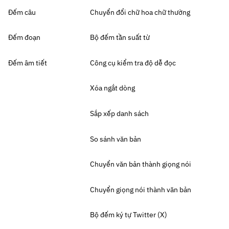
Đếm câu
Chuyển đổi chữ hoa chữ thường
Đếm đoạn
Bộ đếm tần suất từ
Đếm âm tiết
Công cụ kiểm tra độ dễ đọc
Xóa ngắt dòng
Sắp xếp danh sách
So sánh văn bản
Chuyển văn bản thành giọng nói
Chuyển giọng nói thành văn bản
Bộ đếm ký tự Twitter (X)