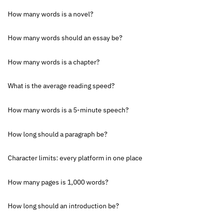
How many words is a novel?
How many words should an essay be?
How many words is a chapter?
What is the average reading speed?
How many words is a 5-minute speech?
How long should a paragraph be?
Character limits: every platform in one place
How many pages is 1,000 words?
How long should an introduction be?