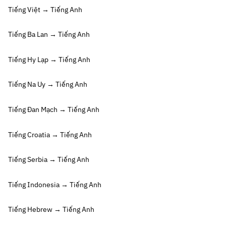
Tiếng Việt → Tiếng Anh
Tiếng Ba Lan → Tiếng Anh
Tiếng Hy Lạp → Tiếng Anh
Tiếng Na Uy → Tiếng Anh
Tiếng Đan Mạch → Tiếng Anh
Tiếng Croatia → Tiếng Anh
Tiếng Serbia → Tiếng Anh
Tiếng Indonesia → Tiếng Anh
Tiếng Hebrew → Tiếng Anh