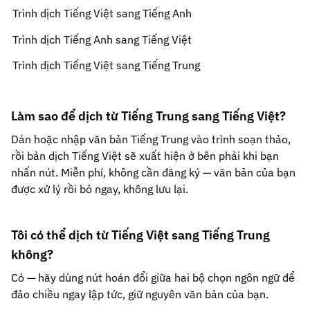
Trình dịch Tiếng Việt sang Tiếng Anh
Trình dịch Tiếng Anh sang Tiếng Việt
Trình dịch Tiếng Việt sang Tiếng Trung
Làm sao để dịch từ Tiếng Trung sang Tiếng Việt?
Dán hoặc nhập văn bản Tiếng Trung vào trình soạn thảo,
rồi bản dịch Tiếng Việt sẽ xuất hiện ở bên phải khi bạn
nhấn nút. Miễn phí, không cần đăng ký — văn bản của bạn
được xử lý rồi bỏ ngay, không lưu lại.
Tôi có thể dịch từ Tiếng Việt sang Tiếng Trung
không?
Có — hãy dùng nút hoán đổi giữa hai bộ chọn ngôn ngữ để
đảo chiều ngay lập tức, giữ nguyên văn bản của bạn.