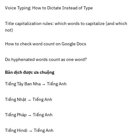
Voice Typing: How to Dictate Instead of Type
Title capitalization rules: which words to capitalize (and which
not)
How to check word count on Google Docs
Do hyphenated words count as one word?
Bản dịch được ưa chuộng
Tiếng Tây Ban Nha → Tiếng Anh
Tiếng Nhật → Tiếng Anh
Tiếng Pháp → Tiếng Anh
Tiếng Hindi → Tiếng Anh