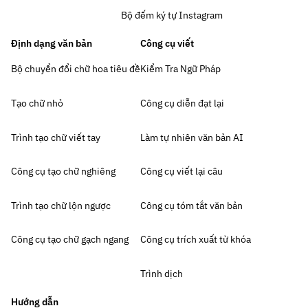
Bộ đếm ký tự Instagram
Định dạng văn bản
Công cụ viết
Bộ chuyển đổi chữ hoa tiêu đề
Kiểm Tra Ngữ Pháp
Tạo chữ nhỏ
Công cụ diễn đạt lại
Trình tạo chữ viết tay
Làm tự nhiên văn bản AI
Công cụ tạo chữ nghiêng
Công cụ viết lại câu
Trình tạo chữ lộn ngược
Công cụ tóm tắt văn bản
Công cụ tạo chữ gạch ngang
Công cụ trích xuất từ khóa
Trình dịch
Hướng dẫn