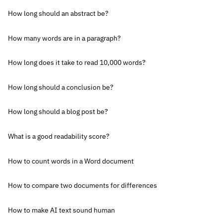
How long should an abstract be?
How many words are in a paragraph?
How long does it take to read 10,000 words?
How long should a conclusion be?
How long should a blog post be?
What is a good readability score?
How to count words in a Word document
How to compare two documents for differences
How to make AI text sound human