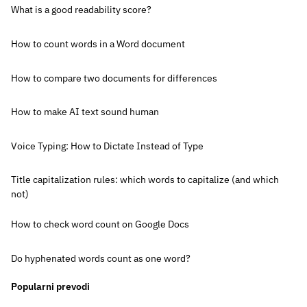
What is a good readability score?
How to count words in a Word document
How to compare two documents for differences
How to make AI text sound human
Voice Typing: How to Dictate Instead of Type
Title capitalization rules: which words to capitalize (and which
not)
How to check word count on Google Docs
Do hyphenated words count as one word?
Popularni prevodi