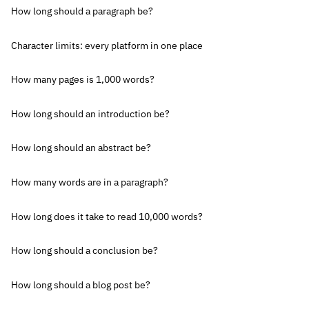
How long should a paragraph be?
Character limits: every platform in one place
How many pages is 1,000 words?
How long should an introduction be?
How long should an abstract be?
How many words are in a paragraph?
How long does it take to read 10,000 words?
How long should a conclusion be?
How long should a blog post be?