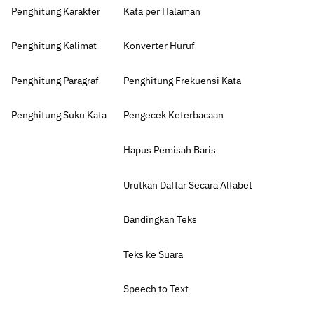
Penghitung Karakter
Kata per Halaman
Penghitung Kalimat
Konverter Huruf
Penghitung Paragraf
Penghitung Frekuensi Kata
Penghitung Suku Kata
Pengecek Keterbacaan
Hapus Pemisah Baris
Urutkan Daftar Secara Alfabet
Bandingkan Teks
Teks ke Suara
Speech to Text