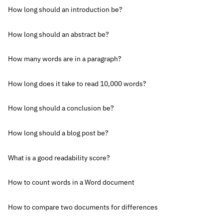
How long should an introduction be?
How long should an abstract be?
How many words are in a paragraph?
How long does it take to read 10,000 words?
How long should a conclusion be?
How long should a blog post be?
What is a good readability score?
How to count words in a Word document
How to compare two documents for differences