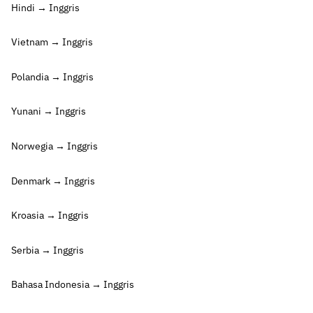
Hindi → Inggris
Vietnam → Inggris
Polandia → Inggris
Yunani → Inggris
Norwegia → Inggris
Denmark → Inggris
Kroasia → Inggris
Serbia → Inggris
Bahasa Indonesia → Inggris