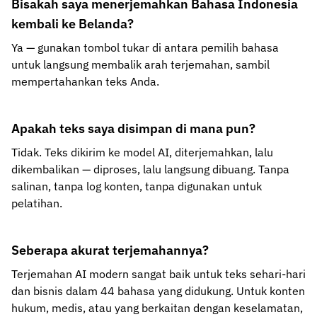
Bisakah saya menerjemahkan Bahasa Indonesia
kembali ke Belanda?
Ya — gunakan tombol tukar di antara pemilih bahasa
untuk langsung membalik arah terjemahan, sambil
mempertahankan teks Anda.
Apakah teks saya disimpan di mana pun?
Tidak. Teks dikirim ke model AI, diterjemahkan, lalu
dikembalikan — diproses, lalu langsung dibuang. Tanpa
salinan, tanpa log konten, tanpa digunakan untuk
pelatihan.
Seberapa akurat terjemahannya?
Terjemahan AI modern sangat baik untuk teks sehari-hari
dan bisnis dalam 44 bahasa yang didukung. Untuk konten
hukum, medis, atau yang berkaitan dengan keselamatan,