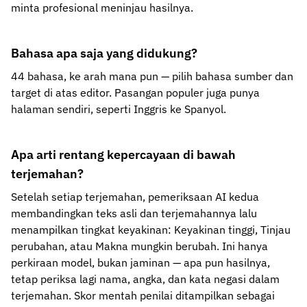
minta profesional meninjau hasilnya.
Bahasa apa saja yang didukung?
44 bahasa, ke arah mana pun — pilih bahasa sumber dan
target di atas editor. Pasangan populer juga punya
halaman sendiri, seperti Inggris ke Spanyol.
Apa arti rentang kepercayaan di bawah
terjemahan?
Setelah setiap terjemahan, pemeriksaan AI kedua
membandingkan teks asli dan terjemahannya lalu
menampilkan tingkat keyakinan: Keyakinan tinggi, Tinjau
perubahan, atau Makna mungkin berubah. Ini hanya
perkiraan model, bukan jaminan — apa pun hasilnya,
tetap periksa lagi nama, angka, dan kata negasi dalam
terjemahan. Skor mentah penilai ditampilkan sebagai