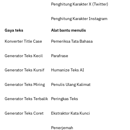
Penghitung Karakter X (Twitter)
Penghitung Karakter Instagram
Gaya teks
Alat bantu menulis
Konverter Title Case
Pemeriksa Tata Bahasa
Generator Teks Kecil
Parafrase
Generator Teks Kursif
Humanize Teks AI
Generator Teks Miring
Penulis Ulang Kalimat
Generator Teks Terbalik
Peringkas Teks
Generator Teks Coret
Ekstraktor Kata Kunci
Penerjemah