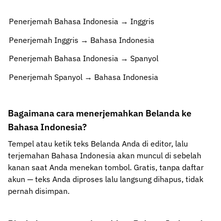
Penerjemah Bahasa Indonesia → Inggris
Penerjemah Inggris → Bahasa Indonesia
Penerjemah Bahasa Indonesia → Spanyol
Penerjemah Spanyol → Bahasa Indonesia
Bagaimana cara menerjemahkan Belanda ke
Bahasa Indonesia?
Tempel atau ketik teks Belanda Anda di editor, lalu
terjemahan Bahasa Indonesia akan muncul di sebelah
kanan saat Anda menekan tombol. Gratis, tanpa daftar
akun — teks Anda diproses lalu langsung dihapus, tidak
pernah disimpan.