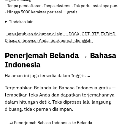
· Tanpa pendaftaran. Tanpa ekstensi. Tak perlu instal apa pun.
· Hingga 5000 karakter per sesi — gratis
Tindakan lain
…atau jatuhkan dokumen di sini — DOCX, ODT, RTF, TXT/MD.
Dibaca di browser Anda, tidak pernah diunggah.
Penerjemah Belanda → Bahasa
Indonesia
Halaman ini juga tersedia dalam Inggris →
Terjemahkan Belanda ke Bahasa Indonesia gratis —
tempelkan teks Anda dan dapatkan terjemahannya
dalam hitungan detik. Teks diproses lalu langsung
dibuang, tidak pernah disimpan.
⇄ Penerjemah Bahasa Indonesia ke Belanda