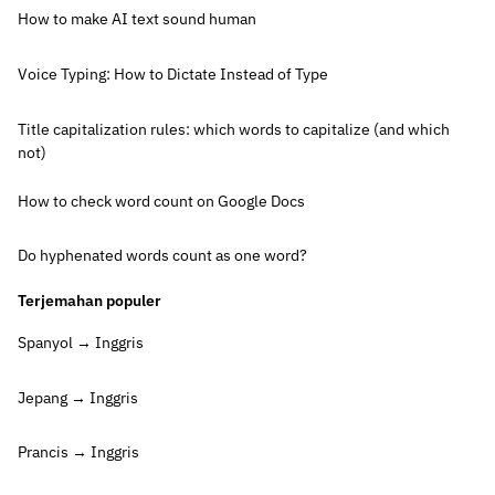
How to make AI text sound human
Voice Typing: How to Dictate Instead of Type
Title capitalization rules: which words to capitalize (and which
not)
How to check word count on Google Docs
Do hyphenated words count as one word?
Terjemahan populer
Spanyol → Inggris
Jepang → Inggris
Prancis → Inggris