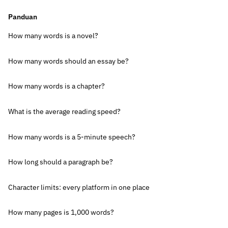
Panduan
How many words is a novel?
How many words should an essay be?
How many words is a chapter?
What is the average reading speed?
How many words is a 5-minute speech?
How long should a paragraph be?
Character limits: every platform in one place
How many pages is 1,000 words?